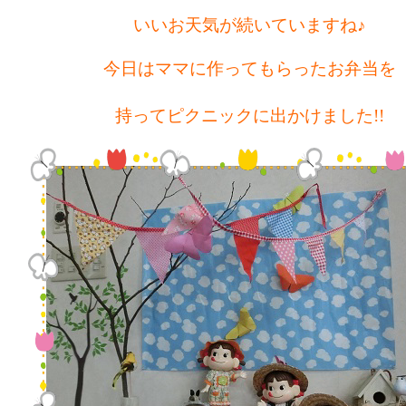
いいお天気が続いていますね♪
今日はママに作ってもらったお弁当を
持ってピクニックに出かけました!!