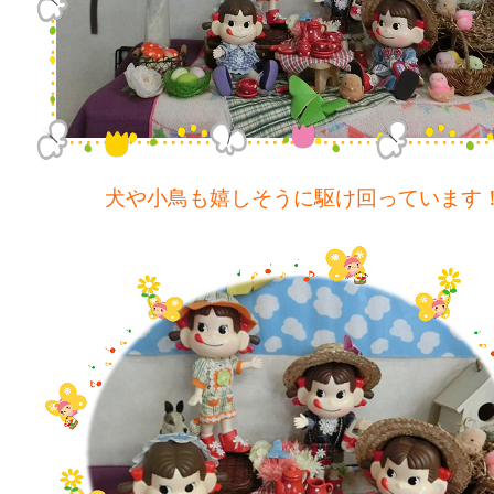
犬や小鳥も嬉しそうに駆け回っています