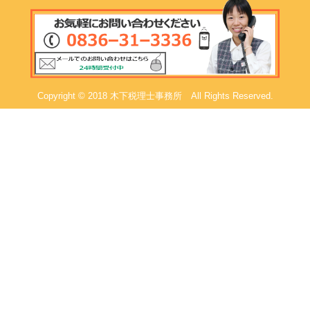
Copyright © 2018 木下税理士事務所 All Rights Reserved.