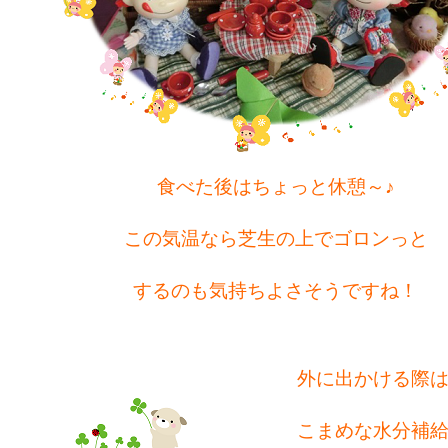
食べた後はちょっと休憩～♪
この気温なら芝生の上でゴロンっと
するのも気持ちよさそうですね！
外に出かける際
こまめな水分補