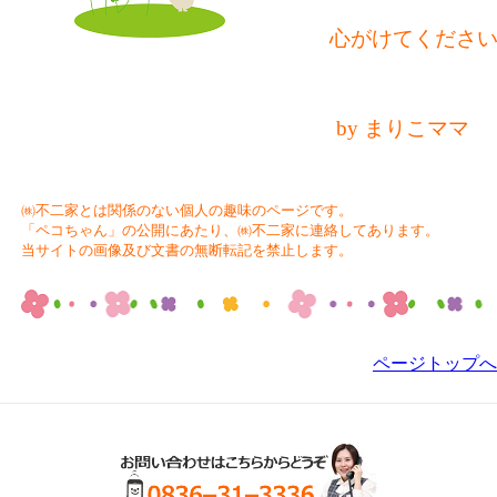
心がけてくださ
by まりこママ
㈱不二家とは関係のない個人の趣味のページです。
「ペコちゃん」の公開にあたり、㈱不二家に連絡してあります。
当サイトの画像及び文書の無断転記を禁止します。
ページトップへ