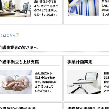
くはこちら
介護事業者の皆さまへ