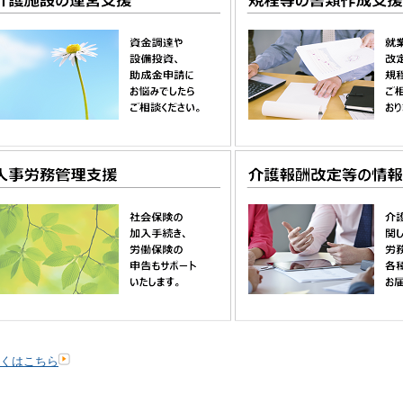
くはこちら