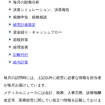
毎月の財務分析
決算シミュレーション、決算報告
税務申告、税務相談
経営計画策定
資金繰り・キャッシュフロー
節税対策
経理改善
記帳代行
給与計算
毎月の訪問時には、上記以外に経営に必要な情報を担当者
が毎月お届けしています。
メディカルニュースには会計、税務、人事労務、診療報酬
改定等、医療経営に関してい役立つ情報を記載しておりま