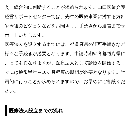
え、総合的に判断することが求められます。山口医業介護
経営サポートセンターでは、先生の医療事業に対する方針
や今後のビジョンなどをお聞きし、手続きから運営までサ
ポートいたします。
医療法人を設立するまでには、都道府県の認可手続きなど
様々な手続きが必要となります。申請時期や各都道府県に
よっても異なりますが、医療法人として診療を開始するま
でには通常半年～10ヶ月程度の期間が必要となります。計
画的に行うことが求められますので、お早めにご相談くだ
さい。
医療法人設立までの流れ