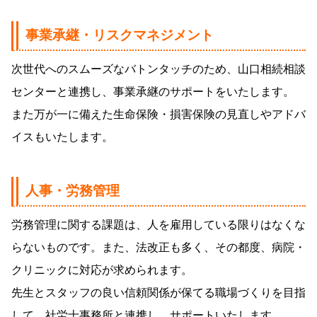
事業承継・リスクマネジメント
次世代へのスムーズなバトンタッチのため、山口相続相談
センターと連携し、事業承継のサポートをいたします。
また万が一に備えた生命保険・損害保険の見直しやアドバ
イスもいたします。
人事・労務管理
労務管理に関する課題は、人を雇用している限りはなくな
らないものです。また、法改正も多く、その都度、病院・
クリニックに対応が求められます。
先生とスタッフの良い信頼関係が保てる職場づくりを目指
して、社労士事務所と連携し、サポートいたします。