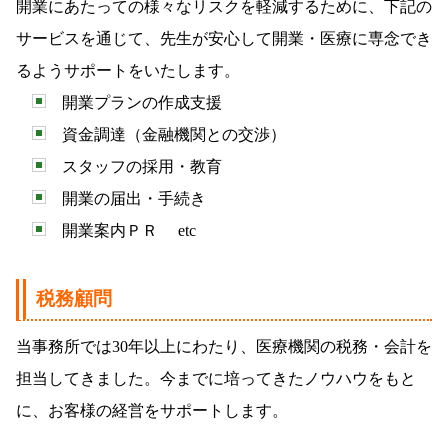
開業にあたっての様々なリスクを軽減するために、下記の
サービスを通じて、先生が安心して開業・医療に専念でき
るようサポートをいたします。
開業プランの作成支援
資金調達（金融機関との交渉）
スタッフの採用・教育
開業の届出・手続き
開業案内ＰＲ etc
税務顧問
当事務所では30年以上にわたり、医療機関の税務・会計を
担当
してきました。今までに培ってきたノウハウをもと
に、お客様の経営をサポートします。