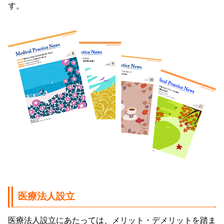
す。
医療法人設立
医療法人設立にあたっては、メリット・デメリットを踏ま