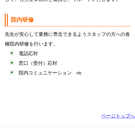
院内研修
先生が安心して業務に専念できるようスタッフの方への各
種院内研修を行います。
電話応対
窓口（受付）応対
院内コミュニケーション etc
ページトップへ