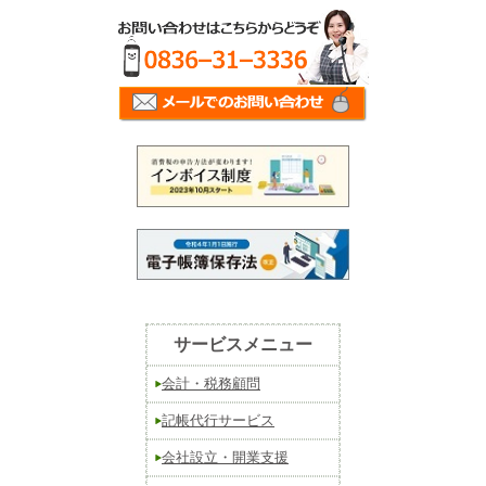
サービスメニュー
会計・税務顧問
記帳代行サービス
会社設立・開業支援