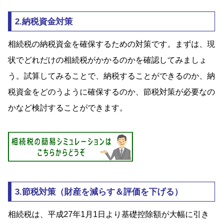
2.納税資金対策
相続税の納税資金を確保するための対策です。まずは、現
状でどれだけの相続税がかかるのかを確認してみましょ
う。試算してみることで、納税することができるのか、納
税資金をどのうように確保するのか、節税対策が必要なの
かなど検討することができます。
3.節税対策（財産を減らす＆評価を下げる）
相続税は、平成27年1月1日より基礎控除額が大幅に引き