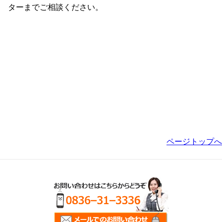
ターまでご相談ください。
ページトップへ