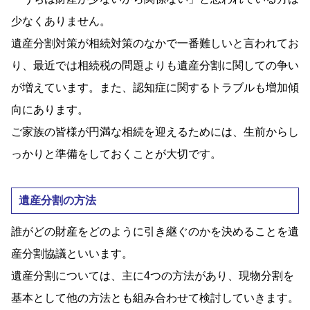
少なくありません。
遺産分割対策が相続対策のなかで一番難しいと言われてお
り、最近では相続税の問題よりも遺産分割に関しての争い
が増えています。また、認知症に関するトラブルも増加傾
向にあります。
ご家族の皆様が円満な相続を迎えるためには、生前からし
っかりと準備をしておくことが大切です。
遺産分割の方法
誰がどの財産をどのように引き継ぐのかを決めることを
遺
産分割協議といいま
す。
遺産分割については、主に4つの方法があり、現物分割を
基本として他の方法とも組み合わせて検討していきます。