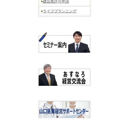
建設業許可申請
ライフプランニング