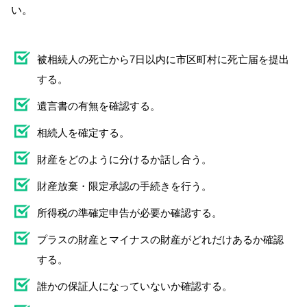
い。
被相続人の死亡から7日以内に市区町村に死亡届を提出
する。
遺言書の有無を確認する。
相続人を確定する。
財産をどのように分けるか話し合う。
財産放棄・限定承認の手続きを行う。
所得税の準確定申告が必要か確認する。
プラスの財産とマイナスの財産がどれだけあるか確認
する。
誰かの保証人になっていないか確認する。