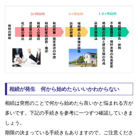
相続が発生 何から始めたらいいかわからない
相続は突然のことで何から始めたら良いかと悩まれる方が
多いです。下記の手続きを参考に一つずつ確認していきま
しょう。
期限の決まっている手続きもありますので、ご注意くださ