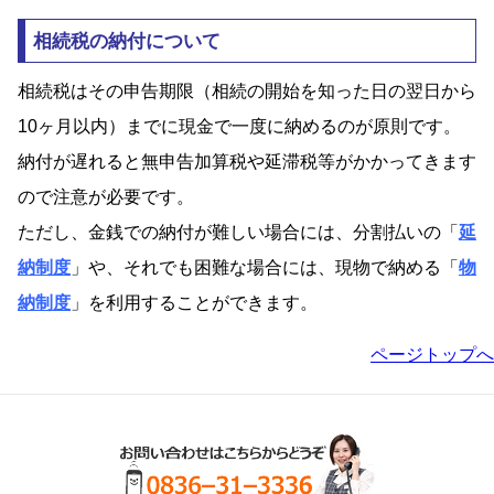
相続税の納付について
相続税はその申告期限（相続の開始を知った日の翌日から
10ヶ月以内）までに現金で一度に納めるのが原則です。
納付が遅れると無申告加算税や延滞税等がかかってきます
ので注意が必要です。
ただし、金銭での納付が難しい場合には、分割払いの「
延
納制度
」や、それでも困難な場合には、現物で納める「
物
納制度
」を利用することができます。
ページトップへ